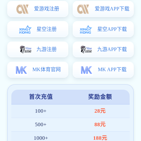
尼克杨揭秘库里与追梦的默契关系与情感支持背后的故
事
2026-08-03
14 次浏览