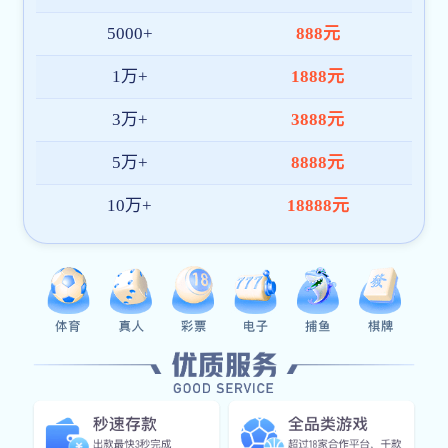
特罗萨德世界杯助攻预期高达216仅次于奥利塞展现前
场统治力
2026-07-30
21 次浏览