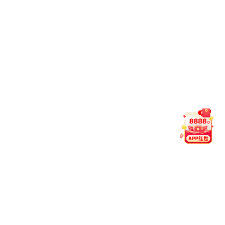
内马尔与小罗比尼奥冲突事件真相调查桑托斯俱乐部态
度积极
2026-07-09
52 次浏览