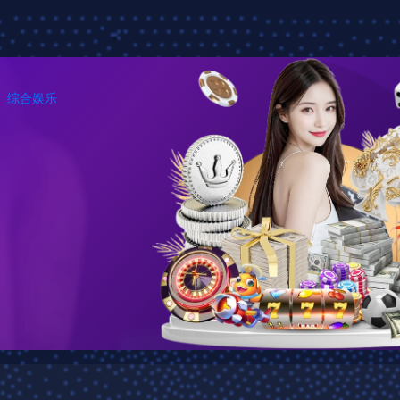
下载App
公司简介
体育
用户协议
受条款
注册、登录或使用米兰体育app官网登录入口平台服务时，即表示已
户规则
提供真实有效资料注册账户，并对账户操作行为负责，包括浏览、互
务内容
供米兰体育-米兰online(中国)相关内容服务，包括赛事动态、数