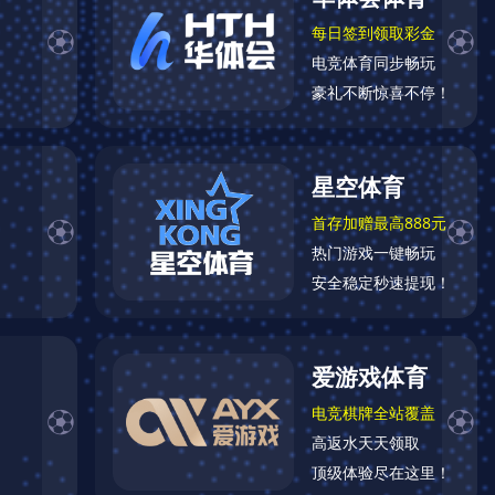
为。
播。
任。