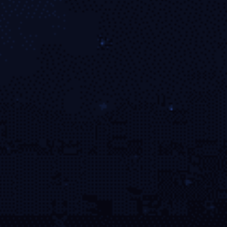
品体验。
米兰体育app官网登录入口
兰体育app官网登录入口官方网站为用户提供综合性娱乐
体育内容服务，涵盖体育赛事资讯、数据分析以及多种互
动游戏体验.平台覆盖足球、篮球、电竞等热门体育项目，
同时融合多样化的在线娱乐内容，满足不同用户的兴趣需