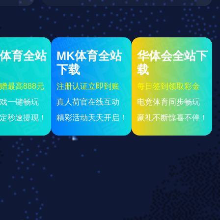
安全性与观赛体验。