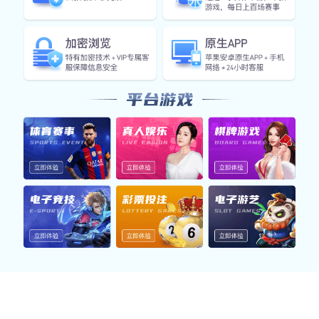
起了进攻重任，也逐渐成为团队中的核心力量，进一
步增强了球队竞争力。
值得一提的是，阿森纳在面对强敌时也展现出非凡的
抗压能力。在关键比赛中能够保持冷静并有效执行战
术，使得他们能够赢得重要积分，从而在联赛排名中
占据有利位置。这样的表现，无疑让球迷们充满期
待，对未来充满信心。
2、瓜帅带领曼城稳定发挥
作为英超历史上最成功的教练之一，瓜迪奥拉依然以
A级评分展示出他卓越的执教能力。曼城在他的带领
下，不断刷新着自身记录，并且在场上的控制力依旧
强大。尽管面临激烈竞争，但曼城凭借深厚的人才储
备以及完善的战术体系，在多条战线上均有所斩获。