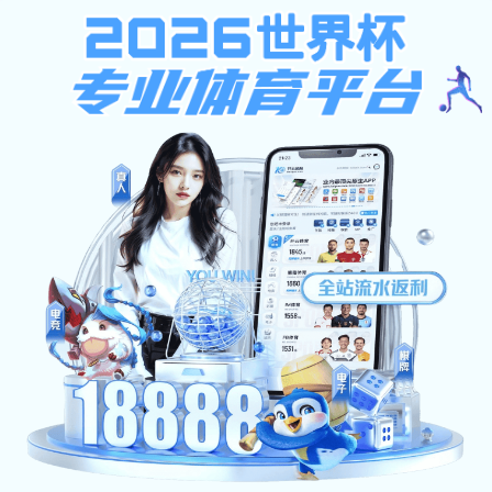
立即注册
米兰体育app官网登录
入口
官网 · 权威体育数
据平台
米兰体育APP官网登录入口 OFFICIAL WEBSITE
自2022年创立以来，
米兰体育app官网登录入口
致力
于为用户提供包括NBA、英超、欧洲杯、LPL在内的热
门赛事直播与数据服务，广受用户信赖。