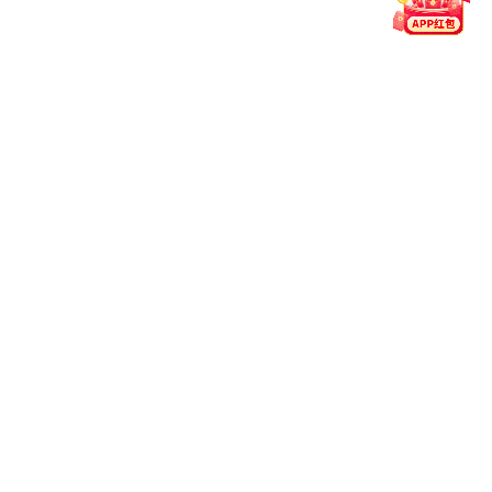
4、未来展望与启示
经过这轮较量后，对于两支球队而言，都存在需要改
进之处。对于河南俱乐部来说，需要重新审视自己的
战略部署，以便能够更好地应对高强度对抗。而教练
组也应该针对本轮失败进行深入剖析，在提高技战术
水平方面有所突破，以增强球队整体竞争力。
与此同时，对于浙江俱乐部来说，这次胜利意味着他
们将在接下来的赛事中积累更多信心。但如何保持这
种状态，并继续挖掘潜力，是接下来亟需解决的问
题。另外，与其他强敌交手时，他们必须保持警惕，
以免因轻敌而导致不必要失分。
总而言之，这是一场充满悬念与激情的大赛，它不仅
展示了足球竞技之美，更提醒我们任何时候都不能忽