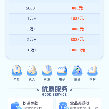
详细回顾与分析，以期为读者呈现一幅更为完整的比
赛画卷。
1、比赛分析与战术对比
本场比赛中，河南俱乐部彩陶坊虽然在主场作战，但
从开局阶段来看，他们的表现并不理想。浙江绿城则
展现出强大的进攻火力，通过快速反击和稳健的控球
策略，不断给河南防线施加压力。在上半场，河南队
频繁出现失误，导致对方抓住机会取得领先。
从整体战术上看，河南队偏向于控制中场，通过传导
球来寻找破门机会。然而，在面对绿城严密的防守
时，他们显得无能为力。相反，绿城则采取了更加直
接的进攻方式，通过边路突破和快速传递撕裂了河南
队的防线。这种鲜明的战术差异使得双方在比赛中的